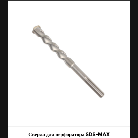
Сверла для перфоратора SDS-MAX