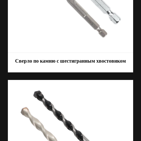
Сверло по камню с шестигранным хвостовиком