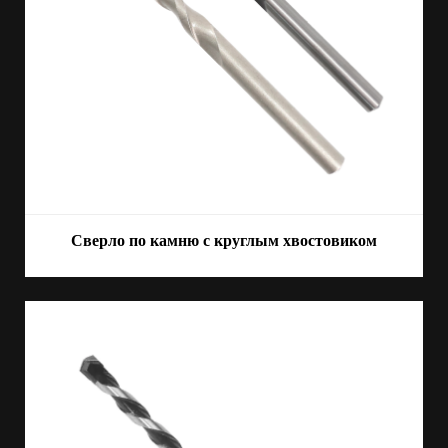
Сверло по камню с круглым хвостовиком