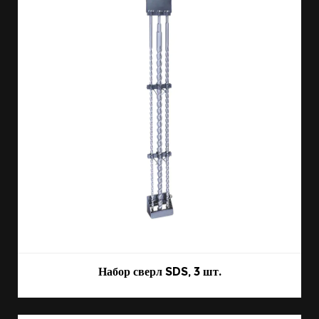
Набор сверл SDS, 3 шт.