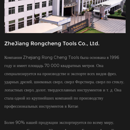
ZheJiang Rongcheng Tools Co., Ltd.
Компания Zhejiang Rong Cheng Tools была основана в 1996
году и имеет площадь 70 000 квадратных метров. Она
специализируется на производстве и экспорте всех видов фрез,
ударных дрелей, шнековых сверл, сверл Форстнера, сверл по стеклу,
лопастных сверл, долот, твердосплавных инструментов и т. д. Она
стала одной из крупнейших компаний по производству
профессиональных инструментов в Китае.
Более 90% нашей продукции экспортируется по всему миру,