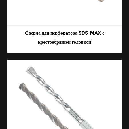
Сверла для перфоратора SDS-MAX с
крестообразной головкой