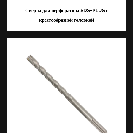
Сверла для перфоратора SDS-PLUS с
крестообразной головкой