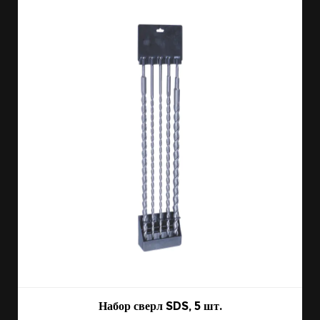
Набор сверл SDS, 5 шт.