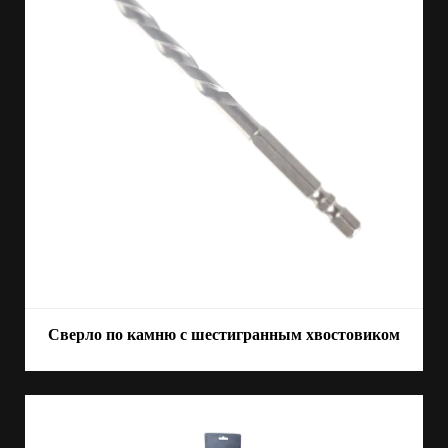
Сверло по камню с шестигранным хвостовиком