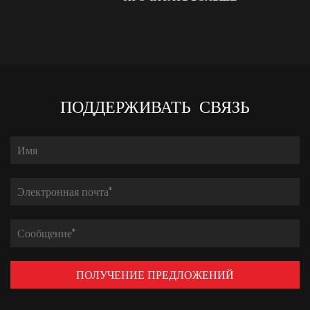
ПОДДЕРЖИВАТЬ СВЯЗЬ
ПОЛУЧЕНИЕ ПРЕДЛОЖЕНИЙ