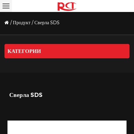
/
Продукт
/
Сверла SDS
КАТЕГОРИИ
Сверла SDS