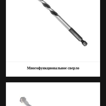
Многофункциональное сверло