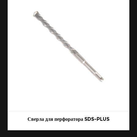
Сверла для перфоратора SDS-PLUS