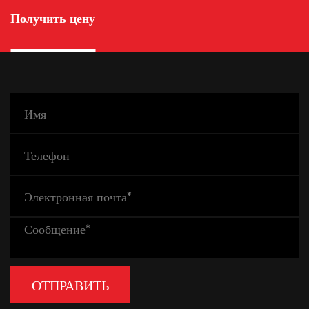
Получить цену