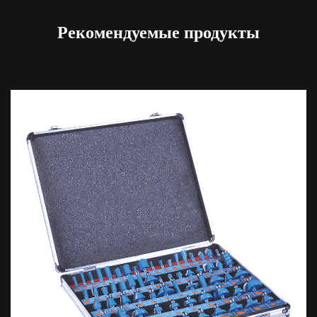
Рекомендуемые продукты