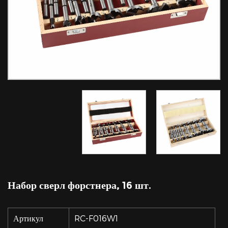
Набор сверл форстнера, 16 шт.
Артикул
RC-F016W1