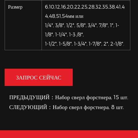
Размер
6,10,12,16,20,22,25,28,32,35,38,41,4
4,48,51,54мм или
1/4", 3/8", 1/2", 5/8", 3/4", 7/8", 1", 1-
1/8", 1-1/4", 1-3 /8",
1-1/2", 1-5/8", 1-3/4", 1-7/8", 2", 2-1/8".
ЗАПРОС СЕЙЧАС
ПРЕДЫДУЩИЙ：Набор сверл форстнера, 15 шт.
СЛЕДУЮЩИЙ：Набор сверл форстнера, 8 шт.