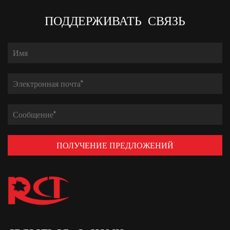
ПОДДЕРЖИВАТЬ СВЯЗЬ
ПОЛУЧЕНИЕ ПРЕДЛОЖЕНИЙ